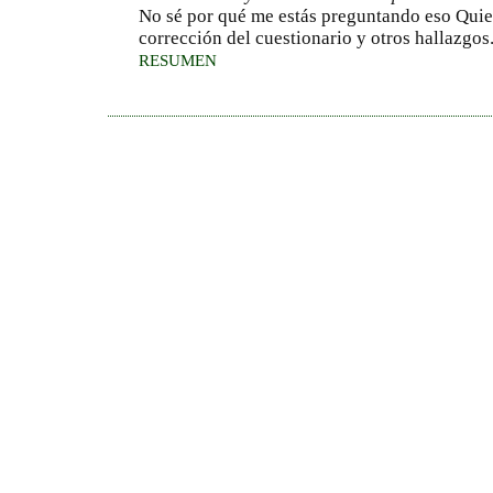
No sé por qué me estás preguntando eso Quien
corrección del cuestionario y otros hallazgos
RESUMEN