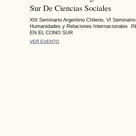
Sur De Ciencias Sociales
XIII Seminario Argentino Chileno, VI Seminari
Humanidades y Relaciones Internacionale
EN EL CONO SUR
VER EVENTO